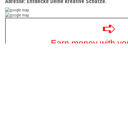
Adresse: Entdecke Deine kreative Schätze.