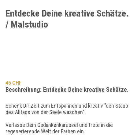
Entdecke Deine kreative Schätze.
/ Malstudio
45 CHF
Beschreibung: Entdecke Deine kreative Schätze.
Schenk Dir Zeit zum Entspannen und kreativ "den Staub
des Alltags von der Seele waschen".
Verlasse Dein Gedankenkarussel und trete in die
regenerierende Welt der Farben ein.