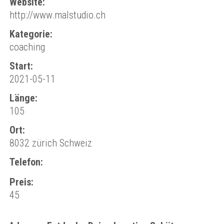
Website:
http://www.malstudio.ch
Kategorie:
coaching
Start:
2021-05-11
Länge:
105
Ort:
8032 zürich Schweiz
Telefon:
Preis:
45