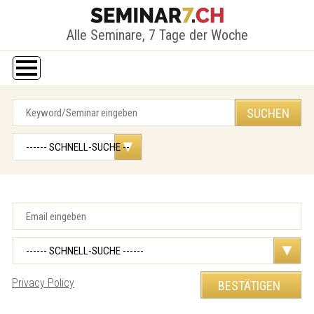
Alle Seminare, 7 Tage der Woche
Privacy Policy