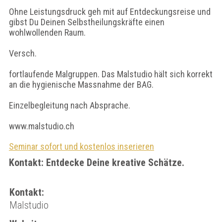
Ohne Leistungsdruck geh mit auf Entdeckungsreise und
gibst Du Deinen Selbstheilungskräfte einen
wohlwollenden Raum.
Versch.
fortlaufende Malgruppen. Das Malstudio hält sich korrekt
an die hygienische Massnahme der BAG.
Einzelbegleitung nach Absprache.
www.malstudio.ch
Seminar sofort und kostenlos inserieren
Kontakt: Entdecke Deine kreative Schätze.
Kontakt:
Malstudio