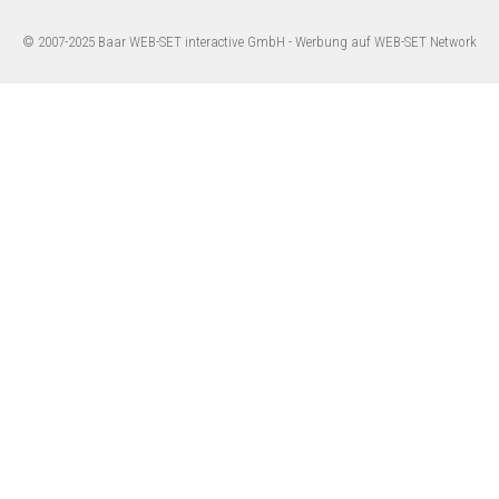
© 2007-2025 Baar WEB-SET interactive GmbH -
Werbung auf WEB-SET Network