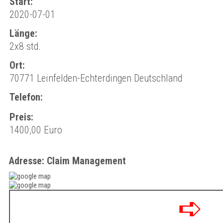
Start:
2020-07-01
Länge:
2x8 std.
Ort:
70771 Leinfelden-Echterdingen Deutschland
Telefon:
Preis:
1400,00 Euro
Adresse: Claim Management