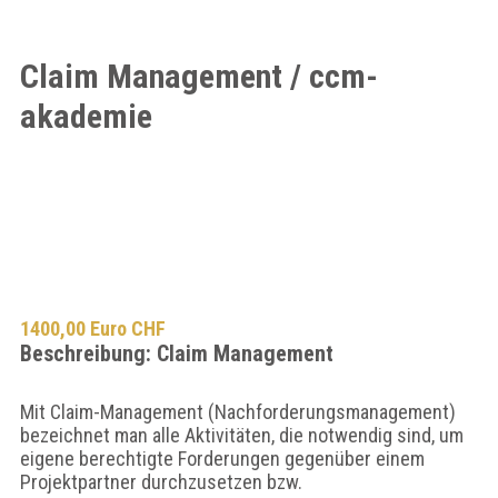
Claim Management / ccm-
akademie
1400,00 Euro CHF
Beschreibung: Claim Management
Mit Claim-Management (Nachforderungsmanagement)
bezeichnet man alle Aktivitäten, die notwendig sind, um
eigene berechtigte Forderungen gegenüber einem
Projektpartner durchzusetzen bzw.