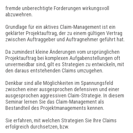
fremde unberechtigte Forderungen wirkungsvoll
abzuwehren.
Grundlage für ein aktives Claim-Management ist ein
geklärter Projektauftrag, der zu einem gültigen Vertrag
zwischen Auftraggeber und Auftragnehmer geführt hat.
Da zumindest kleine Änderungen vom ursprünglichen
Projektauftrag bei komplexen Aufgabenstellungen oft
unvermeidbar sind, gilt es Strategien zu entwickeln, mit
den daraus entstehenden Claims umzugehen.
Denkbar sind alle Möglichkeiten im Spannungsfeld
zwischen einer ausgesprochen defensiven und einer
ausgesprochen aggressiven Claim-Strategie. In diesem
Seminar lernen Sie das Claim-Management als
Bestandteil des Projektmanagements kennen.
Sie erfahren, mit welchen Strategien Sie Ihre Claims
erfolgreich durchsetzen, bzw.