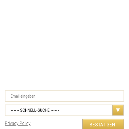
Privacy Policy