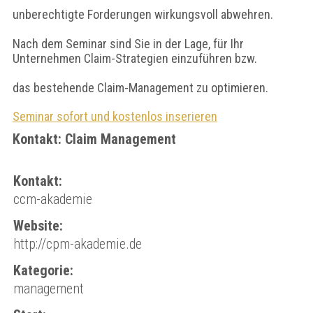
unberechtigte Forderungen wirkungsvoll abwehren.
Nach dem Seminar sind Sie in der Lage, für Ihr
Unternehmen Claim-Strategien einzuführen bzw.
das bestehende Claim-Management zu optimieren.
Seminar sofort und kostenlos inserieren
Kontakt: Claim Management
Kontakt:
ccm-akademie
Website:
http://cpm-akademie.de
Kategorie:
management