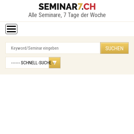
Alle Seminare, 7 Tage der Woche