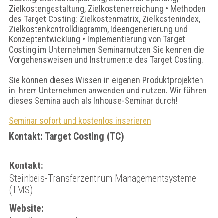
Zielkostengestaltung, Zielkostenerreichung • Methoden
des Target Costing: Zielkostenmatrix, Zielkostenindex,
Zielkostenkontrolldiagramm, Ideengenerierung und
Konzeptentwicklung • Implementierung von Target
Costing im Unternehmen Seminarnutzen Sie kennen die
Vorgehensweisen und Instrumente des Target Costing.
Sie können dieses Wissen in eigenen Produktprojekten
in ihrem Unternehmen anwenden und nutzen. Wir führen
dieses Semina auch als Inhouse-Seminar durch!
Seminar sofort und kostenlos inserieren
Kontakt: Target Costing (TC)
Kontakt:
Steinbeis-Transferzentrum Managementsysteme
(TMS)
Website: