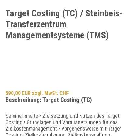
Target Costing (TC) / Steinbeis-
Transferzentrum
Managementsysteme (TMS)
590,00 EUR zzgl. MwSt. CHF
Beschreibung: Target Costing (TC)
Seminarinhalte • Zielsetzung und Nutzen des Target
Costing • Grundlagen und Voraussetzungen für das
Zielkostenmanagement • Vorgehensweise mit Target
Costing: Zielkostenplanung, Zielkostenspaltung,