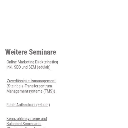
Weitere Seminare
Online Marketing Direkteinstieg
inkl. SEO und SEM (edulab)
Zuverlässigkeitsmanagement
(Steinbeis-Transferzentrum
Managementsysteme (TMS))
Flash Aufbaukurs (edulab)
Kennzahlensysteme und
Balanced Scorecards