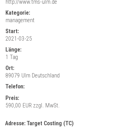
http://www.tms-ulm.de
Kategorie:
management
Start:
2021-03-25
Länge:
1 Tag
Ort:
89079 Ulm Deutschland
Telefon:
Preis:
590,00 EUR zzgl. MwSt.
Adresse: Target Costing (TC)