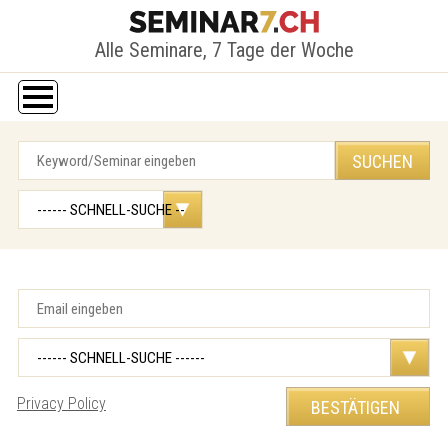
Alle Seminare, 7 Tage der Woche
Privacy Policy