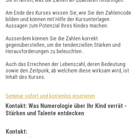
Am Ende des Kurses wissen Sie, wie Sie den Zahlencode
bilden und können mit Hilfe der Kursunterlagen
Aussagen zum Potenzial Ihres Kindes machen.
Ausserdem können Sie die Zahlen korrekt
gegenüberstellen, um die tendenziellen Stärken und
Herausforderungen zu beleuchten .
Auch das Errechnen der Lebenszahl, deren Bedeutung
sowie den Zeitpunk, ab welchem diese wirksam wird, ist
Inhalt des Kurses.
Seminar sofort und kostenlos inserieren
Kontakt: Was Numerologie über Ihr Kind verrät -
Stärken und Talente entdecken
Kontakt: