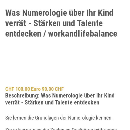
Was Numerologie über Ihr Kind
verrät - Stärken und Talente
entdecken / workandlifebalance
CHF 100.00 Euro 90.00 CHF
Beschreibung: Was Numerologie über Ihr Kind
verrät - Stärken und Talente entdecken
Sie lernen die Grundlagen der Numerologie kennen.
Sie erfahren, was die Zahlen an Qualitäten mitbringen.