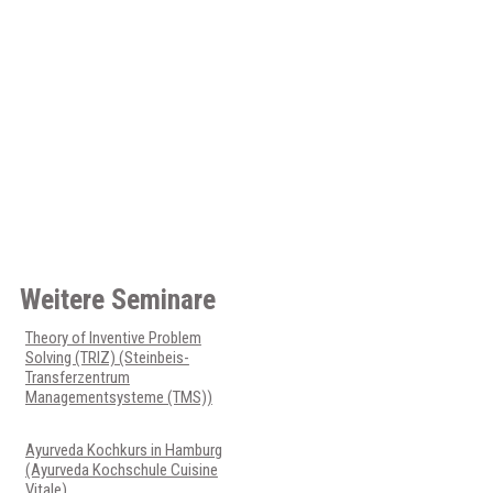
Weitere Seminare
Theory of Inventive Problem
Solving (TRIZ) (Steinbeis-
Transferzentrum
Managementsysteme (TMS))
Ayurveda Kochkurs in Hamburg
(Ayurveda Kochschule Cuisine
Vitale)