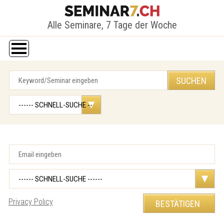
Alle Seminare, 7 Tage der Woche
Privacy Policy