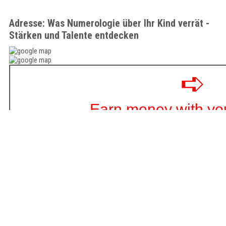
Adresse: Was Numerologie über Ihr Kind verrät -
Stärken und Talente entdecken