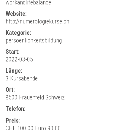
workandlifebalance
Website:
http://numerologiekurse.ch
Kategorie:
persoenlichkeitsbildung
Start:
2022-03-05
Länge:
3 Kursabende
Ort:
8500 Frauenfeld Schweiz
Telefon:
Preis:
CHF 100.00 Euro 90.00