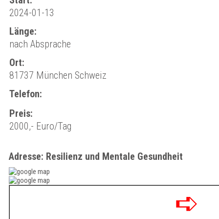
Start:
2024-01-13
Länge:
nach Absprache
Ort:
81737 München Schweiz
Telefon:
Preis:
2000,- Euro/Tag
Adresse: Resilienz und Mentale Gesundheit