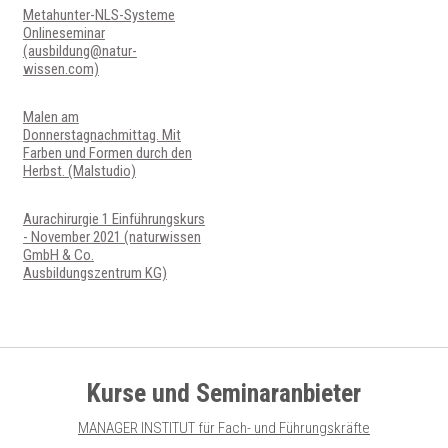
Metahunter-NLS-Systeme
Onlineseminar
(ausbildung@natur-
wissen.com)
Malen am
Donnerstagnachmittag. Mit
Farben und Formen durch den
Herbst. (Malstudio)
Aurachirurgie 1 Einführungskurs
- November 2021 (naturwissen
GmbH & Co.
Ausbildungszentrum KG)
Kurse und Seminaranbieter
MANAGER INSTITUT für Fach- und Führungskräfte