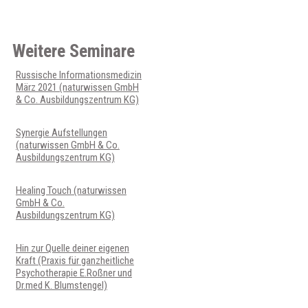
Weitere Seminare
Russische Informationsmedizin
März 2021 (naturwissen GmbH
& Co. Ausbildungszentrum KG)
Synergie Aufstellungen
(naturwissen GmbH & Co.
Ausbildungszentrum KG)
Healing Touch (naturwissen
GmbH & Co.
Ausbildungszentrum KG)
Hin zur Quelle deiner eigenen
Kraft (Praxis für ganzheitliche
Psychotherapie E.Roßner und
Dr.med K. Blumstengel)