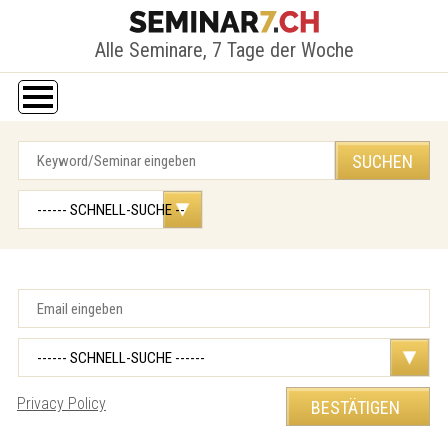
Alle Seminare, 7 Tage der Woche
Privacy Policy