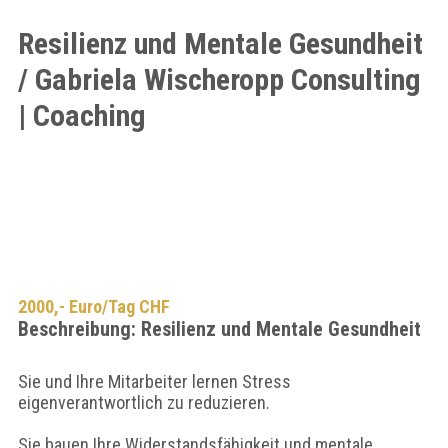
Resilienz und Mentale Gesundheit
/ Gabriela Wischeropp Consulting
| Coaching
2000,- Euro/Tag CHF
Beschreibung: Resilienz und Mentale Gesundheit
Sie und Ihre Mitarbeiter lernen Stress
eigenverantwortlich zu reduzieren.
Sie bauen Ihre Widerstandsfähigkeit und mentale