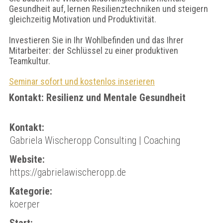
Gesundheit auf, lernen Resilienztechniken und steigern
gleichzeitig Motivation und Produktivität.
Investieren Sie in Ihr Wohlbefinden und das Ihrer
Mitarbeiter: der Schlüssel zu einer produktiven
Teamkultur.
Seminar sofort und kostenlos inserieren
Kontakt: Resilienz und Mentale Gesundheit
Kontakt:
Gabriela Wischeropp Consulting | Coaching
Website:
https://gabrielawischeropp.de
Kategorie:
koerper