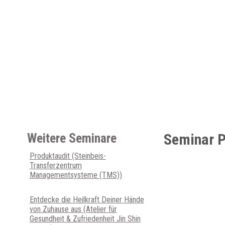
Weitere Seminare
Seminar P
Produktaudit (Steinbeis-
Transferzentrum
Managementsysteme (TMS))
Entdecke die Heilkraft Deiner Hände
von Zuhause aus (Atelier für
Gesundheit & Zufriedenheit Jin Shin