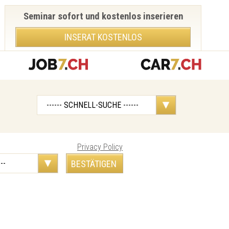
Seminar sofort und kostenlos inserieren
INSERAT KOSTENLOS
Privacy Policy