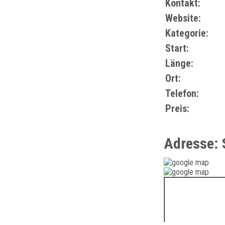
Kontakt:
Website:
Kategorie:
Start:
Länge:
Ort:
Telefon:
Preis:
Adresse: 