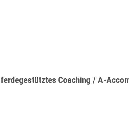
ferdegestütztes Coaching / A-Acco