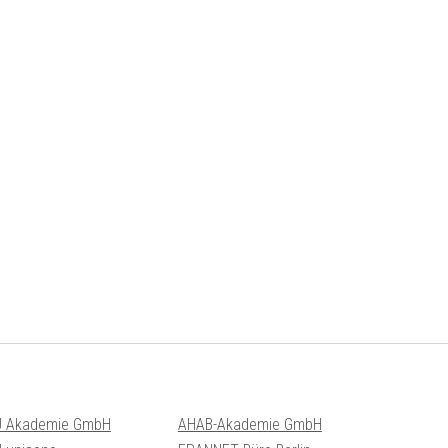
 Akademie GmbH
AHAB-Akademie GmbH