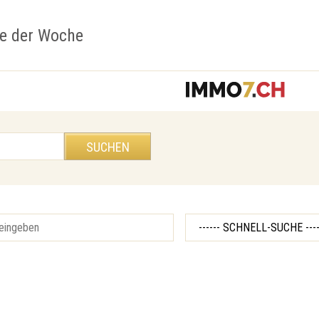
ge der Woche