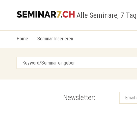
Alle Seminare, 7 Ta
Home
Seminar Inserieren
Newsletter: